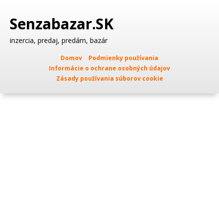
Senzabazar.SK
inzercia, predaj, predám, bazár
Domov
Podmienky používania
Informácie o ochrane osobných údajov
Zásady používania súborov cookie