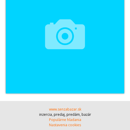
www.senzabazar.sk
inzercia, predaj, predám, bazár
Populárne hľadania
Nastavenia cookies