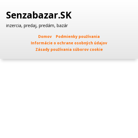
Senzabazar.SK
inzercia, predaj, predám, bazár
Domov
Podmienky používania
Informácie o ochrane osobných údajov
Zásady používania súborov cookie