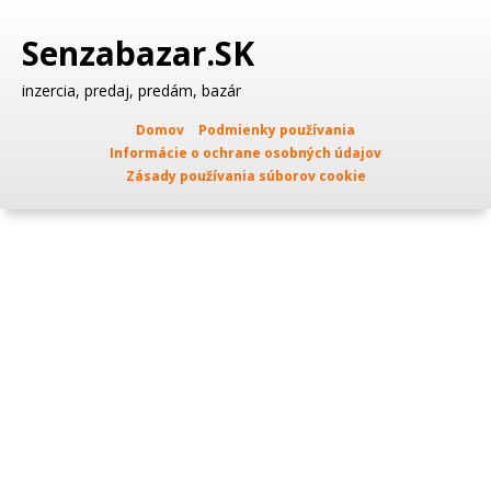
Senzabazar.SK
inzercia, predaj, predám, bazár
Domov
Podmienky používania
Informácie o ochrane osobných údajov
Zásady používania súborov cookie