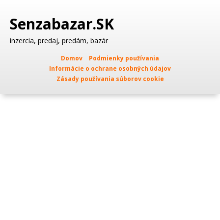
Senzabazar.SK
inzercia, predaj, predám, bazár
Domov
Podmienky používania
Informácie o ochrane osobných údajov
Zásady používania súborov cookie