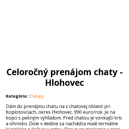
Celoročný prenájom chaty -
Hlohovec
Kategória:
Chalupy
Dám do prenájmu chatu na v chatovej oblasti pri
Koplotovciach, okres Hlohovec. 990 euro/rok. Je na
kopci s pekným výhľadom. Pred chatou je vonkajší krb
a ohnisko. Dole v dedine sa nachádza malé termálne