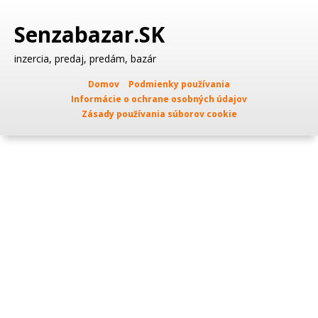
Senzabazar.SK
inzercia, predaj, predám, bazár
Domov
Podmienky používania
Informácie o ochrane osobných údajov
Zásady používania súborov cookie