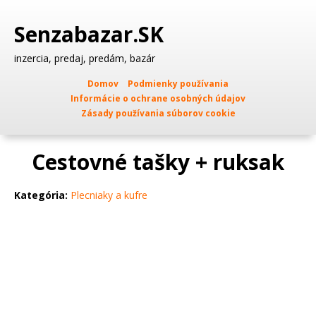
Senzabazar.SK
inzercia, predaj, predám, bazár
Domov
Podmienky používania
Informácie o ochrane osobných údajov
Zásady používania súborov cookie
Cestovné tašky + ruksak
Kategória:
Plecniaky a kufre