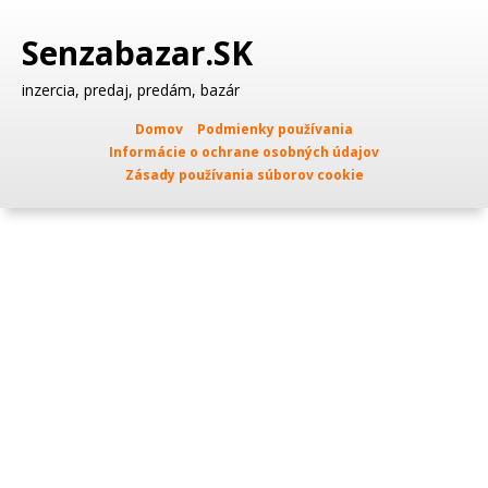
Senzabazar.SK
inzercia, predaj, predám, bazár
Domov
Podmienky používania
Informácie o ochrane osobných údajov
Zásady používania súborov cookie