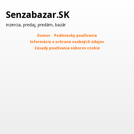
Senzabazar.SK
inzercia, predaj, predám, bazár
Domov
Podmienky používania
Informácie o ochrane osobných údajov
Zásady používania súborov cookie