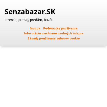
Senzabazar.SK
inzercia, predaj, predám, bazár
Domov
Podmienky používania
Informácie o ochrane osobných údajov
Zásady používania súborov cookie