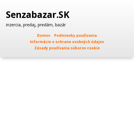
Senzabazar.SK
inzercia, predaj, predám, bazár
Domov
Podmienky používania
Informácie o ochrane osobných údajov
Zásady používania súborov cookie