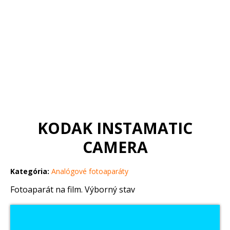
KODAK INSTAMATIC
CAMERA
Kategória:
Analógové fotoaparáty
Fotoaparát na film. Výborný stav