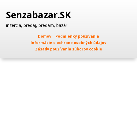
Senzabazar.SK
inzercia, predaj, predám, bazár
Domov
Podmienky používania
Informácie o ochrane osobných údajov
Zásady používania súborov cookie