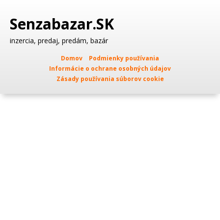
Senzabazar.SK
inzercia, predaj, predám, bazár
Domov
Podmienky používania
Informácie o ochrane osobných údajov
Zásady používania súborov cookie