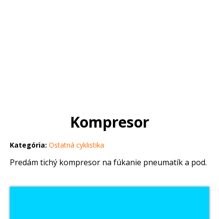
Kompresor
Kategória:
Ostatná cyklistika
Predám tichý kompresor na fúkanie pneumatík a pod.