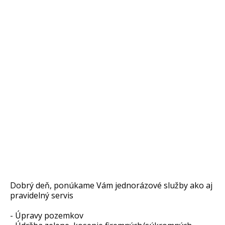
Dobrý deň, ponúkame Vám jednorázové služby ako aj
pravidelný servis
- Úpravy pozemkov