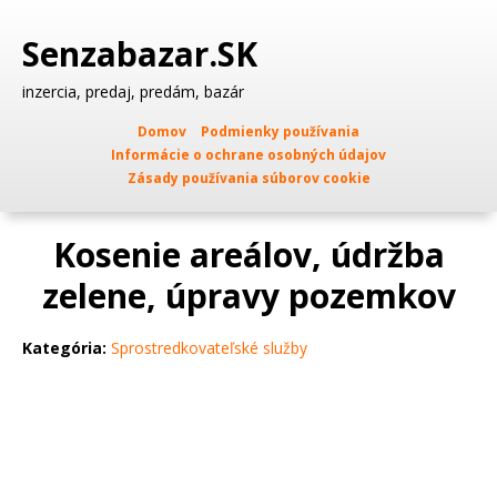
Senzabazar.SK
inzercia, predaj, predám, bazár
Domov
Podmienky používania
Informácie o ochrane osobných údajov
Zásady používania súborov cookie
Kosenie areálov, údržba
zelene, úpravy pozemkov
Kategória:
Sprostredkovateľské služby