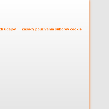
ch údajov
Zásady používania súborov cookie