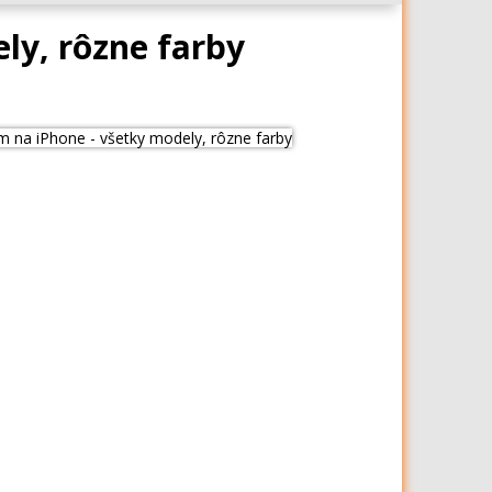
ly, rôzne farby