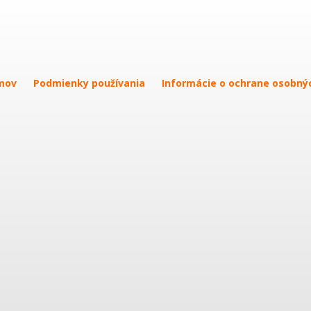
mov
Podmienky používania
Informácie o ochrane osobný