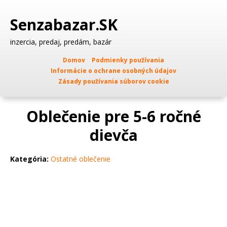
Senzabazar.SK
inzercia, predaj, predám, bazár
Domov
Podmienky používania
Informácie o ochrane osobných údajov
Zásady používania súborov cookie
Oblečenie pre 5-6 ročné
dievča
Kategória:
Ostatné oblečenie