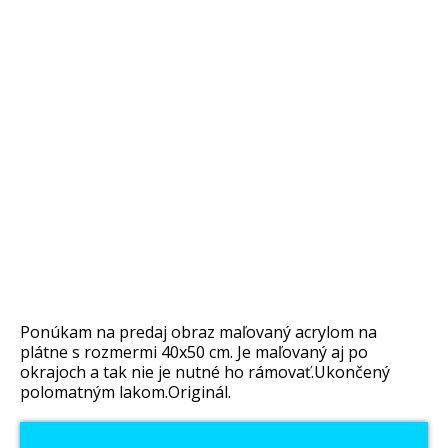
Ponúkam na predaj obraz maľovaný acrylom na
plátne s rozmermi 40x50 cm. Je maľovaný aj po
okrajoch a tak nie je nutné ho rámovať.Ukončený
polomatným lakom.Originál.