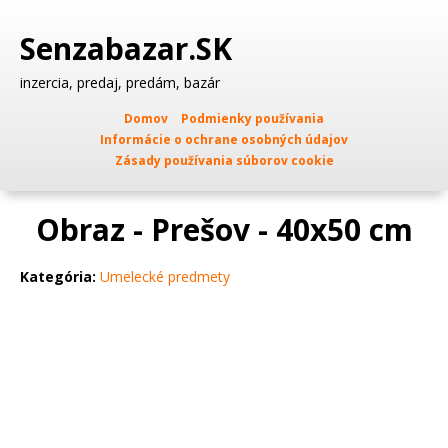
Senzabazar.SK
inzercia, predaj, predám, bazár
Domov
Podmienky používania
Informácie o ochrane osobných údajov
Zásady používania súborov cookie
Obraz - Prešov - 40x50 cm
Kategória:
Umelecké predmety