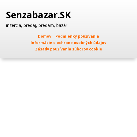
Senzabazar.SK
inzercia, predaj, predám, bazár
Domov
Podmienky používania
Informácie o ochrane osobných údajov
Zásady používania súborov cookie