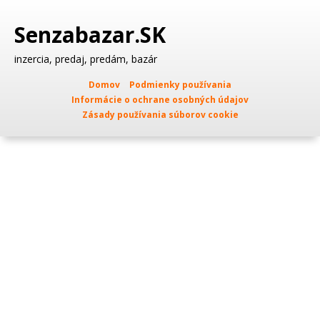
Senzabazar.SK
inzercia, predaj, predám, bazár
Domov
Podmienky používania
Informácie o ochrane osobných údajov
Zásady používania súborov cookie