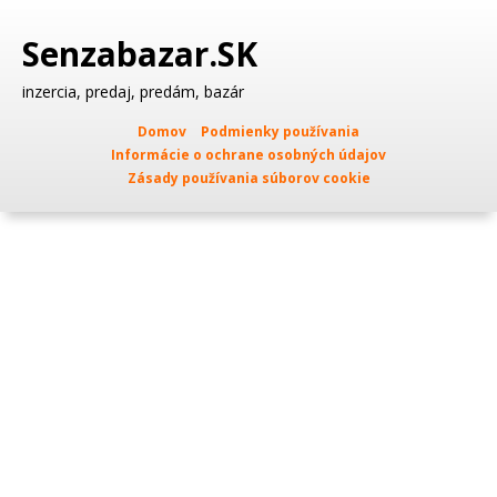
Senzabazar.SK
inzercia, predaj, predám, bazár
Domov
Podmienky používania
Informácie o ochrane osobných údajov
Zásady používania súborov cookie