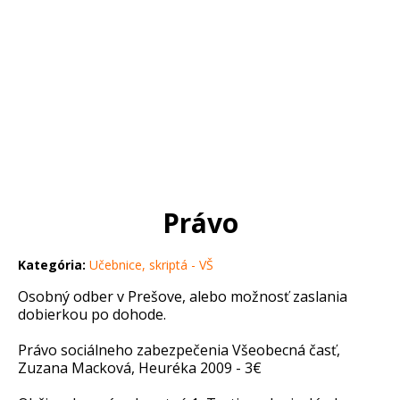
Právo
Kategória:
Učebnice, skriptá - VŠ
Osobný odber v Prešove, alebo možnosť zaslania
dobierkou po dohode.
Právo sociálneho zabezpečenia Všeobecná časť,
Zuzana Macková, Heuréka 2009 - 3€