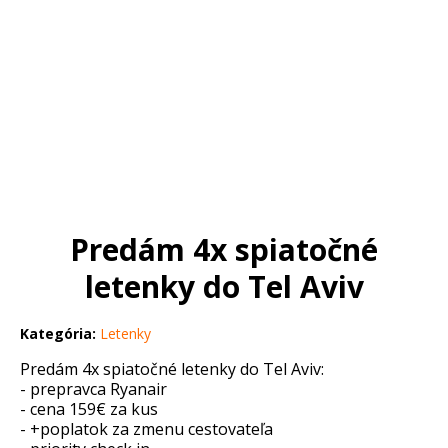
Predám 4x spiatočné
letenky do Tel Aviv
Kategória:
Letenky
Predám 4x spiatočné letenky do Tel Aviv:
- prepravca Ryanair
- cena 159€ za kus
- +poplatok za zmenu cestovateľa