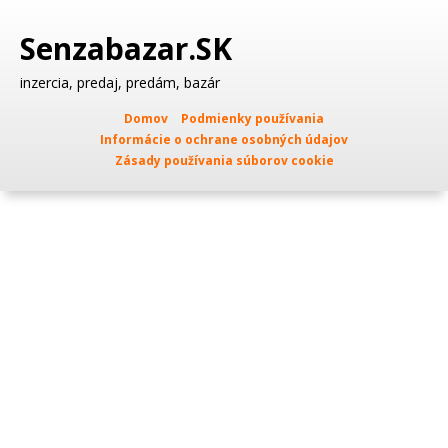
Senzabazar.SK
inzercia, predaj, predám, bazár
Domov
Podmienky používania
Informácie o ochrane osobných údajov
Zásady používania súborov cookie