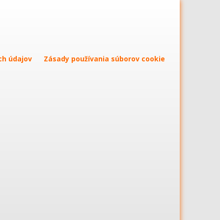
ch údajov
Zásady používania súborov cookie