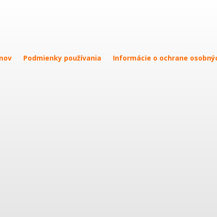
mov
Podmienky používania
Informácie o ochrane osobný