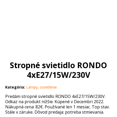
Stropné svietidlo RONDO
4xE27/15W/230V
Kategória:
Lampy, osvetlenie
Predám stropné svietidlo RONDO 4xE27/15W/230V.
Odkaz na produkt nižšie. Kúpené v Decembri 2022.
Nákupná cena: 82€. Používané len 1 mesiac. Top stav.
Stále v záruke. Dôvod predaja: potreba stmievania.