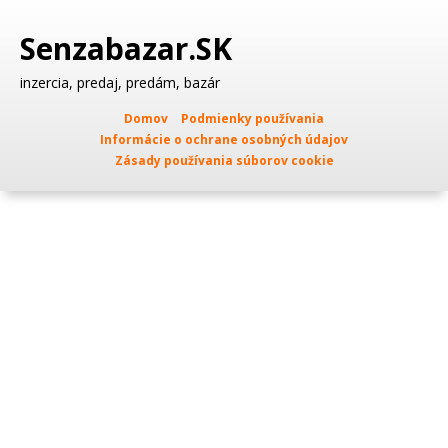
Senzabazar.SK
inzercia, predaj, predám, bazár
Domov
Podmienky používania
Informácie o ochrane osobných údajov
Zásady používania súborov cookie