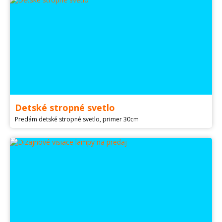
Detské stropné svetlo
Predám detské stropné svetlo, primer 30cm