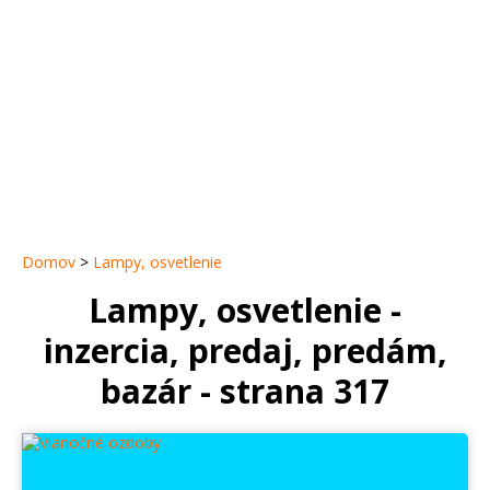
Domov
>
Lampy, osvetlenie
Lampy, osvetlenie -
inzercia, predaj, predám,
bazár - strana 317