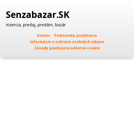
Senzabazar.SK
inzercia, predaj, predám, bazár
Domov
Podmienky používania
Informácie o ochrane osobných údajov
Zásady používania súborov cookie