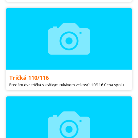
Tričká 110/116
Predám dve tričká s krátkym rukávom veľkosť 110/116 Cena spolu