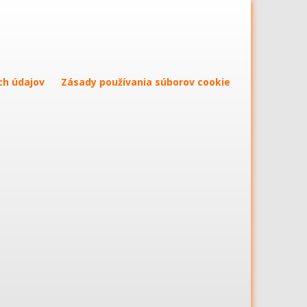
ch údajov
Zásady používania súborov cookie