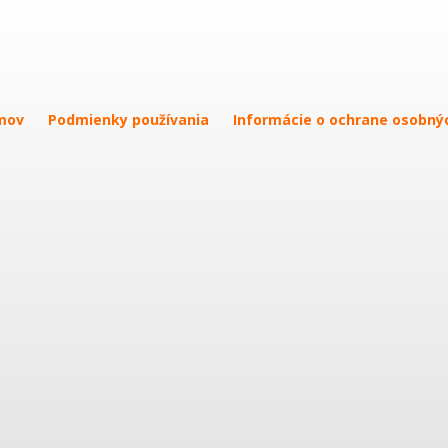
mov
Podmienky používania
Informácie o ochrane osobný