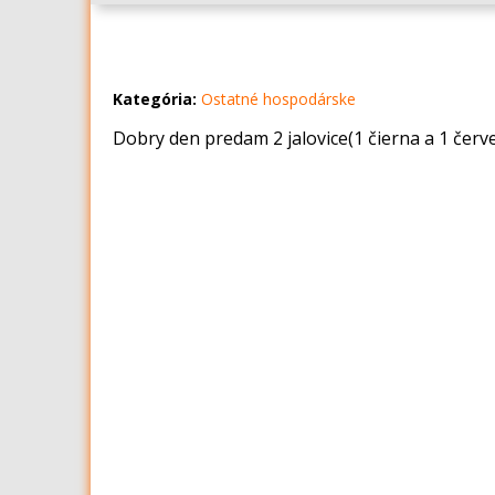
Kategória:
Ostatné hospodárske
Dobry den predam 2 jalovice(1 čierna a 1 červ