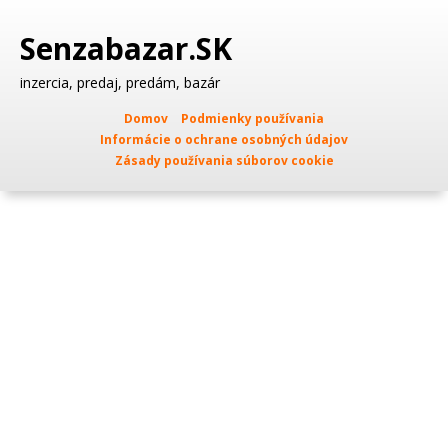
Senzabazar.SK
inzercia, predaj, predám, bazár
Domov
Podmienky používania
Informácie o ochrane osobných údajov
Zásady používania súborov cookie