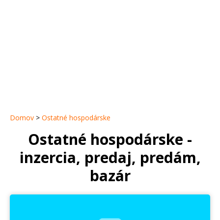
Domov
>
Ostatné hospodárske
Ostatné hospodárske -
inzercia, predaj, predám,
bazár