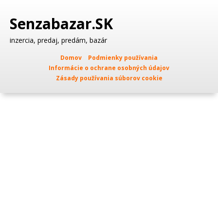
Senzabazar.SK
inzercia, predaj, predám, bazár
Domov
Podmienky používania
Informácie o ochrane osobných údajov
Zásady používania súborov cookie