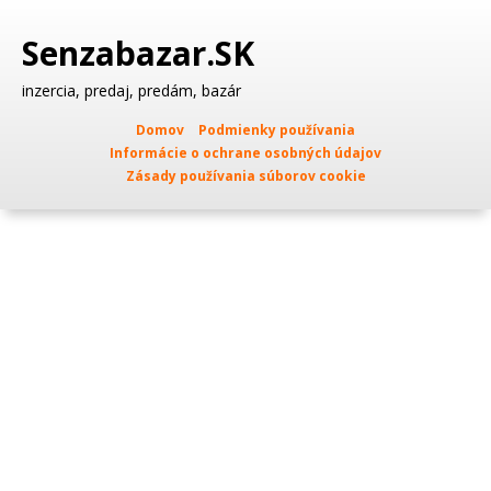
Senzabazar.SK
inzercia, predaj, predám, bazár
Domov
Podmienky používania
Informácie o ochrane osobných údajov
Zásady používania súborov cookie