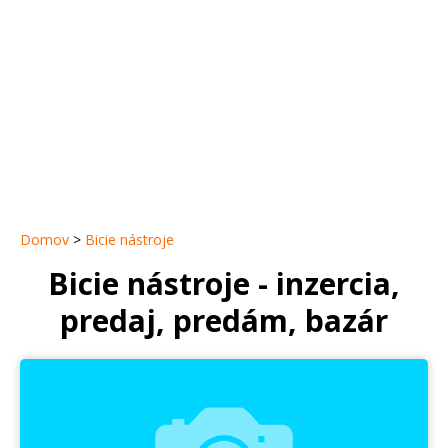
Domov
>
Bicie nástroje
Bicie nástroje - inzercia,
predaj, predám, bazár